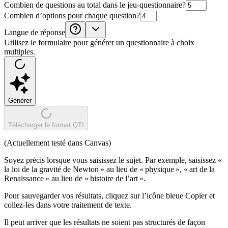
Combien de questions au total dans le jeu-questionnaire?
Combien d’options pour chaque question?
Langue de réponse
Utilisez le formulaire pour générer un questionnaire à choix
multiples.
Générer
Télécharger le format QTI
(Actuellement testé dans Canvas)
Soyez précis lorsque vous saisissez le sujet. Par exemple, saisissez «
la loi de la gravité de Newton » au lieu de « physique », « art de la
Renaissance » au lieu de « histoire de l’art ».
Pour sauvegarder vos résultats, cliquez sur l’icône bleue Copier et
collez-les dans votre traitement de texte.
Il peut arriver que les résultats ne soient pas structurés de façon