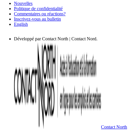
Nouvelles
Politique de confidentialité
Commentaires ou réactions?
Inscrivez-vous au bulletin
English
Développé par Contact North | Contact Nord.
Contact North